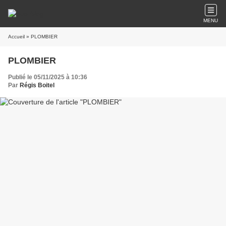
MENU
Accueil
» PLOMBIER
PLOMBIER
Publié le 05/11/2025 à 10:36
Par
Régis Boitel