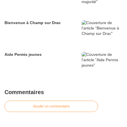
Bienvenue à Champ sur Drac
Aide Permis jeunes
Commentaires
Ajouter un commentaire