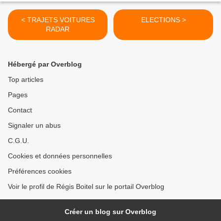
< TRAJETS VOITURES
ELECTIONS >
RADAR
Hébergé par Overblog
Top articles
Pages
Contact
Signaler un abus
C.G.U.
Cookies et données personnelles
Préférences cookies
Voir le profil de Régis Boitel sur le portail Overblog
Créer un blog sur Overblog