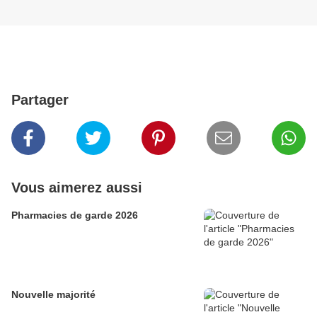
Partager
Vous aimerez aussi
Pharmacies de garde 2026
Nouvelle majorité