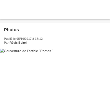
Photos
Publié le 05/10/2017 à 17:12
Par
Régis Boitel