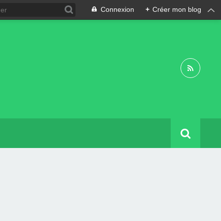
Connexion
+
Créer mon blog