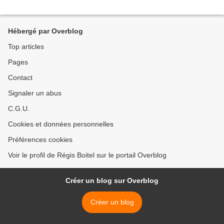
Hébergé par Overblog
Top articles
Pages
Contact
Signaler un abus
C.G.U.
Cookies et données personnelles
Préférences cookies
Voir le profil de Régis Boitel sur le portail Overblog
Créer un blog sur Overblog
Créer un blog