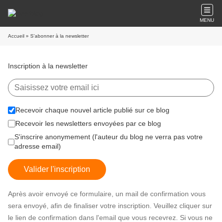
MENU
Accueil
» S'abonner à la newsletter
Inscription à la newsletter
Recevoir chaque nouvel article publié sur ce blog
Recevoir les newsletters envoyées par ce blog
S'inscrire anonymement (l'auteur du blog ne verra pas votre
adresse email)
Valider l'inscription
Après avoir envoyé ce formulaire, un mail de confirmation vous
sera envoyé, afin de finaliser votre inscription. Veuillez cliquer sur
le lien de confirmation dans l'email que vous recevrez. Si vous ne