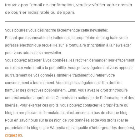
trouvez pas l'email de confirmation, veuillez vérifier votre dossier
de courrier indésirable ou de spam.
Vous pourrez vous désinscrire facilement de cette newsletter.
En tant que responsable de traitement, le propriétaire du blog traite votre
adresse électronique recueillie sur le formulaire d'incription à la newsletter
pour vous adresser sa newsletter.
Vous pouvez accéder à vos données, les rectifier, demander leur effacement
ou exercer votre droit à la portabilité. Vous pouvez également vous opposer
au traitement de vos données, limiter le traitement ou retirer votre
consentement à tout moment. Vous disposez également d'un droit de
formuler des directives post-mortem. Enfin, vous avez le droit d'introduire
une réclamation auprès de la Commission nationale de l'informatique et des
libertés. Pour exercer ces droits, vous pouvez contacter le propriétaire du
blog en remplissant le formulaire contact présent en bas de chaque blog.
Pour en savoir plus sur la gestion de vos données et de vos droits (par le
propriétaire du blog et par Webedia en sa qualité d'hébergeur des données),
cliquez ici
.