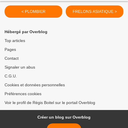
< PLOMBIER
FRELONS ASIATIQUE >
Hébergé par Overblog
Top articles
Pages
Contact
Signaler un abus
C.G.U.
Cookies et données personnelles
Préférences cookies
Voir le profil de Régis Boitel sur le portail Overblog
Créer un blog sur Overblog