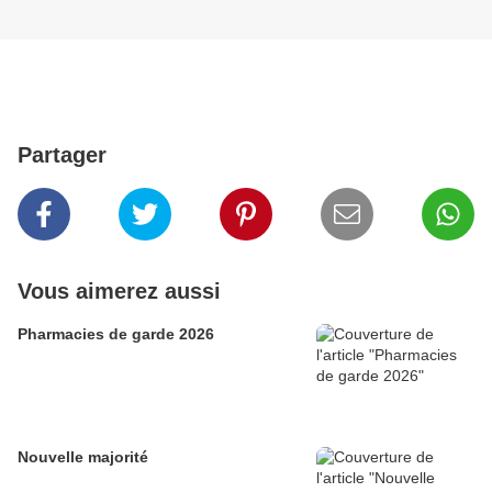
Partager
Vous aimerez aussi
Pharmacies de garde 2026
Nouvelle majorité