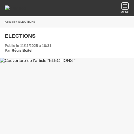
MENU
Accueil
» ELECTIONS
ELECTIONS
Publié le 11/11/2025 à 18:31
Par
Régis Boitel