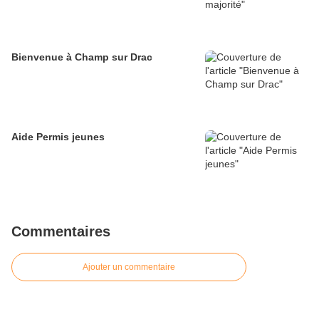
Bienvenue à Champ sur Drac
Aide Permis jeunes
Commentaires
Ajouter un commentaire