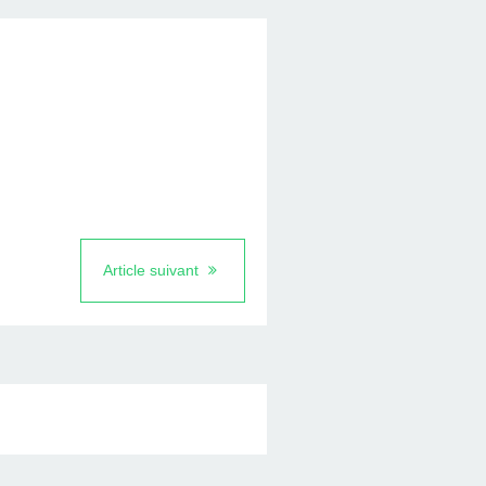
Article suivant