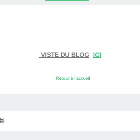
VISTE DU BLOG
ICI
Retour à l'accueil