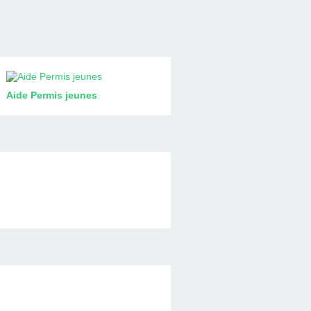
Aide Permis jeunes