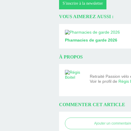
S'inscrire à la newsletter
VOUS AIMEREZ AUSSI :
Pharmacies de garde 2026
À PROPOS
Retraité Passion vélo 
Voir le profil de
Régis 
COMMENTER CET ARTICLE
Ajouter un commentair