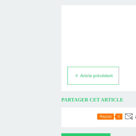
Article précédent
PARTAGER CET ARTICLE
Repost
0